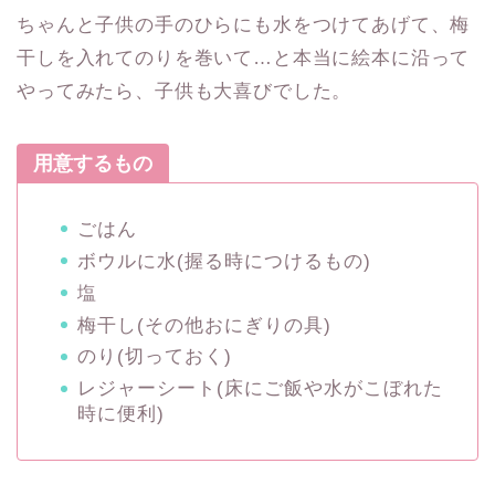
ちゃんと子供の手のひらにも水をつけてあげて、梅
干しを入れてのりを巻いて…と本当に絵本に沿って
やってみたら、子供も大喜びでした。
用意するもの
ごはん
ボウルに水(握る時につけるもの)
塩
梅干し(その他おにぎりの具)
のり(切っておく)
レジャーシート(床にご飯や水がこぼれた
時に便利)