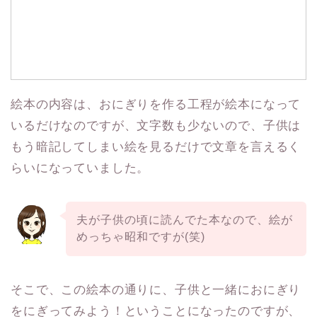
絵本の内容は、おにぎりを作る工程が絵本になって
いるだけなのですが、文字数も少ないので、子供は
もう暗記してしまい絵を見るだけで文章を言えるく
らいになっていました。
夫が子供の頃に読んでた本なので、絵が
めっちゃ昭和ですが(笑)
そこで、この絵本の通りに、子供と一緒におにぎり
をにぎってみよう！ということになったのですが、