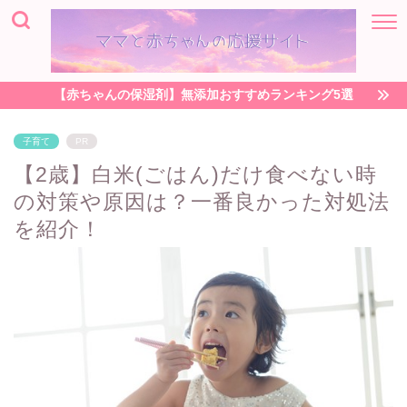
【赤ちゃんの保湿剤】無添加おすすめランキング5選
子育て
PR
【2歳】白米(ごはん)だけ食べない時
の対策や原因は？一番良かった対処法
を紹介！