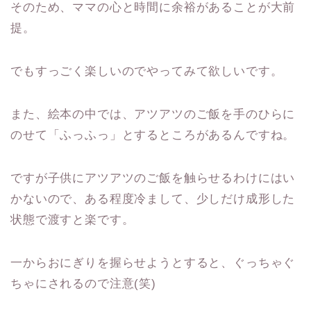
そのため、ママの心と時間に余裕があることが大前
提。
でもすっごく楽しいのでやってみて欲しいです。
また、絵本の中では、アツアツのご飯を手のひらに
のせて「ふっふっ」とするところがあるんですね。
ですが子供にアツアツのご飯を触らせるわけにはい
かないので、ある程度冷まして、少しだけ成形した
状態で渡すと楽です。
一からおにぎりを握らせようとすると、ぐっちゃぐ
ちゃにされるので注意(笑)