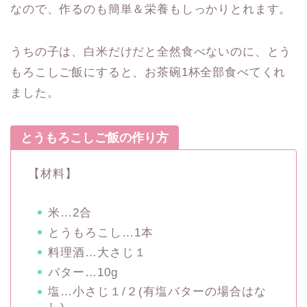
なので、作るのも簡単＆栄養もしっかりとれます。
うちの子は、白米だけだと全然食べないのに、とう
もろこしご飯にすると、お茶碗1杯全部食べてくれ
ました。
とうもろこしご飯の作り方
【材料】
米…2合
とうもろこし…1本
料理酒…大さじ１
バター…10g
塩…小さじ１/２(有塩バターの場合はな