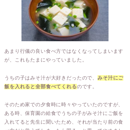
あまり行儀の良い食べ方ではなくなってしまいます
が、これもたまにやっていました。
うちの子はみそ汁が大好きだったので、
みそ汁にご
飯を入れると全部食べてくれる
のです。
そのため家での夕食時に時々やっていたのですが、
ある時、保育園の給食でうちの子がみそ汁にご飯を
入れてると先生に聞いたため、それが当たり前の食