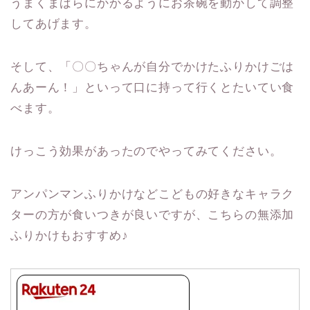
うまくまばらにかかるようにお茶碗を動かして調整
してあげます。
そして、「〇〇ちゃんが自分でかけたふりかけごは
んあーん！」といって口に持って行くとたいてい食
べます。
けっこう効果があったのでやってみてください。
アンパンマンふりかけなどこどもの好きなキャラク
ターの方が食いつきが良いですが、こちらの無添加
ふりかけもおすすめ♪