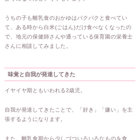
うちの子も離乳食のおかゆはパクパクと食べてい
て、ある時から白米(ごはん)だけ食べなくなったの
で、地元の保健師さんや通っている保育園の栄養士
さんに相談してみました。
味覚と自我が発達してきた
イヤイヤ期ともいわれる2歳児。
自我が発達してきたことで、「好き」「嫌い」を主
張するようになります。
また、離乳食期から少しづついろいろなものを食