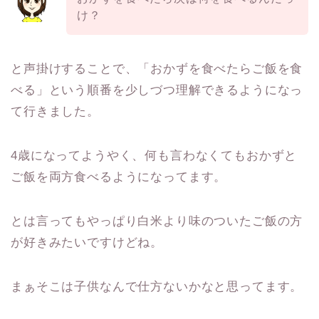
け？
と声掛けすることで、「おかずを食べたらご飯を食
べる」という順番を少しづつ理解できるようになっ
て行きました。
4歳になってようやく、何も言わなくてもおかずと
ご飯を両方食べるようになってます。
とは言ってもやっぱり白米より味のついたご飯の方
が好きみたいですけどね。
まぁそこは子供なんで仕方ないかなと思ってます。