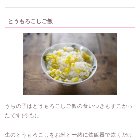
とうもろこしご飯
うちの子はとうもろこしご飯の食いつきもすごかっ
たです(今も)。
生のとうもろこしをお米と一緒に炊飯器で炊くだけ