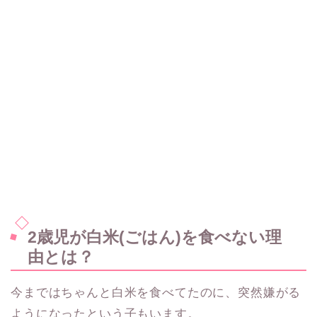
2歳児が白米(ごはん)を食べない理
由とは？
今まではちゃんと白米を食べてたのに、突然嫌がる
ようになったという子もいます。