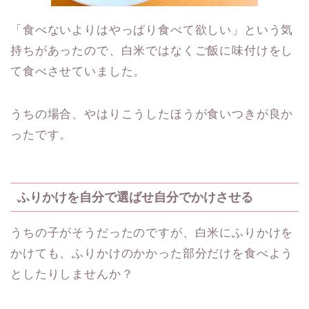
「食べないよりはやっぱり食べて欲しい」という気
持ちがあったので、白米ではなくご飯に味付けをし
て食べさせていました。
うちの場合、やはりこうしたほうが食いつきが良か
ったです。
ふりかけを自分で選ばせ自分でかけさせる
うちの子がそうだったのですが、白米にふりかけを
かけても、ふりかけのかかった部分だけを食べよう
としたりしませんか？