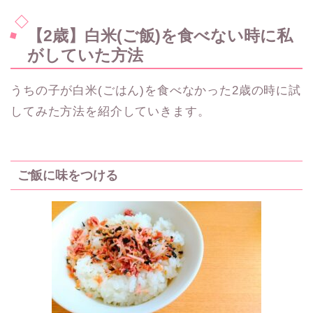
【2歳】白米(ご飯)を食べない時に私
がしていた方法
うちの子が白米(ごはん)を食べなかった2歳の時に試
してみた方法を紹介していきます。
ご飯に味をつける