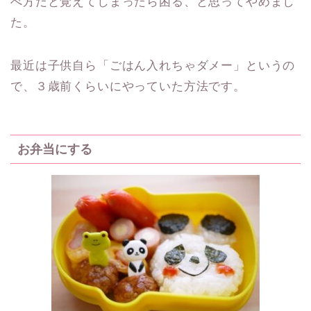
べ方だと覚えてしまったら困る、と思ってやめまし
た。
最近は子供自ら「ごはん入れちゃダメー」というの
で、３歳前くらいにやっていた方法です。
お弁当にする