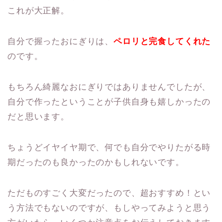
これが大正解。
自分で握ったおにぎりは、
ペロリと完食してくれた
のです。
もちろん綺麗なおにぎりではありませんでしたが、
自分で作ったということが子供自身も嬉しかったの
だと思います。
ちょうどイヤイヤ期で、何でも自分でやりたがる時
期だったのも良かったのかもしれないです。
ただものすごく大変だったので、超おすすめ！とい
う方法でもないのですが、もしやってみようと思う