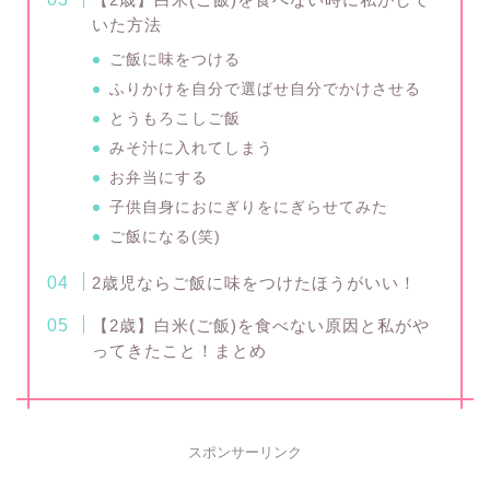
いた方法
ご飯に味をつける
ふりかけを自分で選ばせ自分でかけさせる
とうもろこしご飯
みそ汁に入れてしまう
お弁当にする
子供自身におにぎりをにぎらせてみた
ご飯になる(笑)
2歳児ならご飯に味をつけたほうがいい！
【2歳】白米(ご飯)を食べない原因と私がや
ってきたこと！まとめ
スポンサーリンク