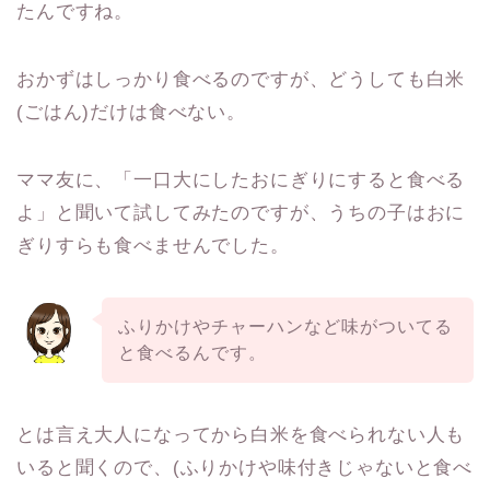
たんですね。
おかずはしっかり食べるのですが、どうしても白米
(ごはん)だけは食べない。
ママ友に、「一口大にしたおにぎりにすると食べる
よ」と聞いて試してみたのですが、うちの子はおに
ぎりすらも食べませんでした。
ふりかけやチャーハンなど味がついてる
と食べるんです。
とは言え大人になってから白米を食べられない人も
いると聞くので、(ふりかけや味付きじゃないと食べ