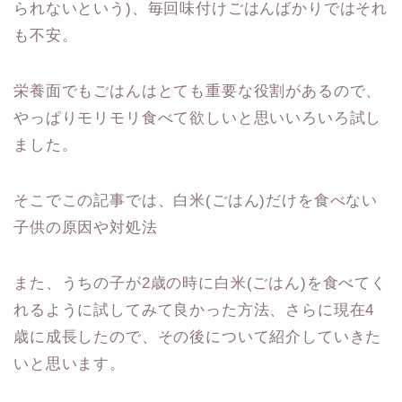
られないという)、毎回味付けごはんばかりではそれ
も不安。
栄養面でもごはんはとても重要な役割があるので、
やっぱりモリモリ食べて欲しいと思いいろいろ試し
ました。
そこでこの記事では、白米(ごはん)だけを食べない
子供の原因や対処法
また、うちの子が2歳の時に白米(ごはん)を食べてく
れるように試してみて良かった方法、さらに現在4
歳に成長したので、その後について紹介していきた
いと思います。