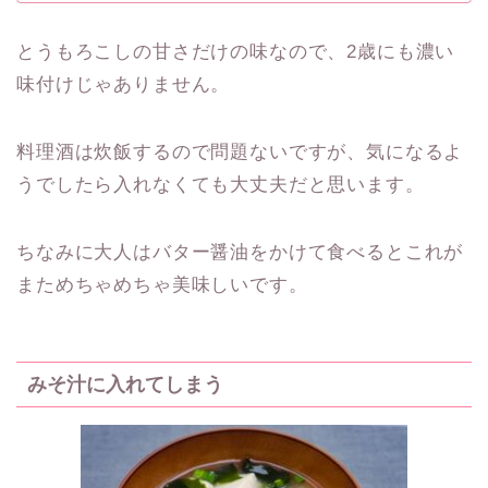
とうもろこしの甘さだけの味なので、2歳にも濃い
味付けじゃありません。
料理酒は炊飯するので問題ないですが、気になるよ
うでしたら入れなくても大丈夫だと思います。
ちなみに大人はバター醤油をかけて食べるとこれが
まためちゃめちゃ美味しいです。
みそ汁に入れてしまう