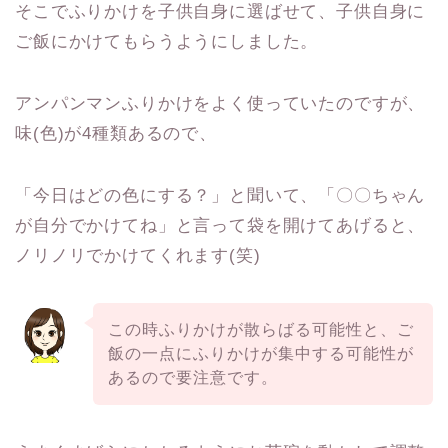
そこでふりかけを子供自身に選ばせて、子供自身に
ご飯にかけてもらうようにしました。
アンパンマンふりかけをよく使っていたのですが、
味(色)が4種類あるので、
「今日はどの色にする？」と聞いて、「〇〇ちゃん
が自分でかけてね」と言って袋を開けてあげると、
ノリノリでかけてくれます(笑)
この時ふりかけが散らばる可能性と、ご
飯の一点にふりかけが集中する可能性が
あるので要注意です。