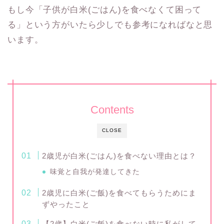
もし今「子供が白米(ごはん)を食べなくて困って
る」という方がいたら少しでも参考になればなと思
います。
Contents
CLOSE
2歳児が白米(ごはん)を食べない理由とは？
味覚と自我が発達してきた
2歳児に白米(ご飯)を食べてもらうためにま
ずやったこと
【2歳】白米(ご飯)を食べない時に私がして