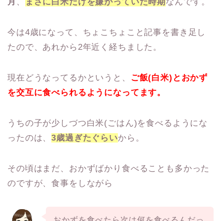
月
、
まさに白米だけを嫌がっていた時期
なんです。
今は4歳になって、ちょこちょこと記事を書き足し
たので、あれから2年近く経ちました。
現在どうなってるかというと、
ご飯(白米)とおかず
を交互に食べられるようになってます。
うちの子が少しづつ白米(ごはん)を食べるようにな
ったのは、
3歳過ぎたぐらい
から。
その頃はまだ、おかずばかり食べることも多かった
のですが、食事をしながら
おかずを食べたら次は何を食べるんだっ