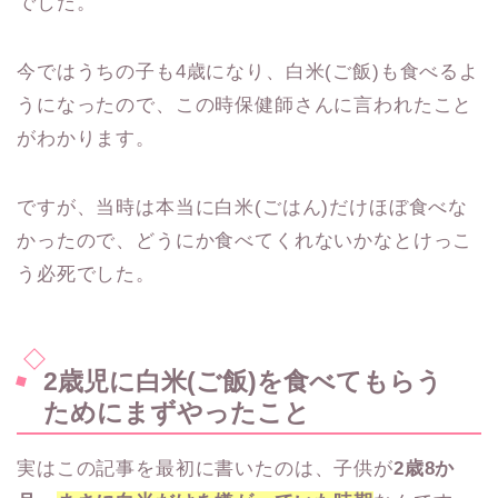
でした。
今ではうちの子も4歳になり、白米(ご飯)も食べるよ
うになったので、この時保健師さんに言われたこと
がわかります。
ですが、当時は本当に白米(ごはん)だけほぼ食べな
かったので、どうにか食べてくれないかなとけっこ
う必死でした。
2歳児に白米(ご飯)を食べてもらう
ためにまずやったこと
実はこの記事を最初に書いたのは、子供が
2歳8か