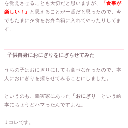
を覚えさせることも大切だと思いますが、
「食事が
楽しい！」
と思えることが一番だと思ったので、今
でもたまに夕食をお弁当箱に入れてやったりしてま
す。
子供自身におにぎりをにぎらせてみた
うちの子はおにぎりにしても食べなかったので、本
人におにぎりを握らせてみることにしました。
というのも、義実家にあった
「おにぎり」
という絵
本にちょうどハマったんですよね。
⇓コレです。