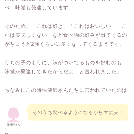
べ、味覚も発達しています。
そのため、「これは好き」「これはおいしい」「こ
れは美味しくない」など食べ物の好みが出てくるの
がちょうど2歳くらいに多くなってくるようです。
うちの子のように、味がついてるものを好むのも、
味覚が発達してきたからだよ、と言われました。
ちなみにこの時保健師さんたちに言われていたのは
そのうち食べるようになるから大丈夫！
保健師さん