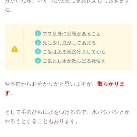
方がいたら、いくつか注意点をお伝えしておきます
ね。
ママ自身に余裕があること
先に少し成形してあげる
ご飯はある程度冷ましてから
ご飯とお水が散らばる覚悟を
やる前からお分かりかと思いますが、
散らかりま
す
。
そして手のひらに水をつけるので、水バシバシとか
やろうとすることもあります。