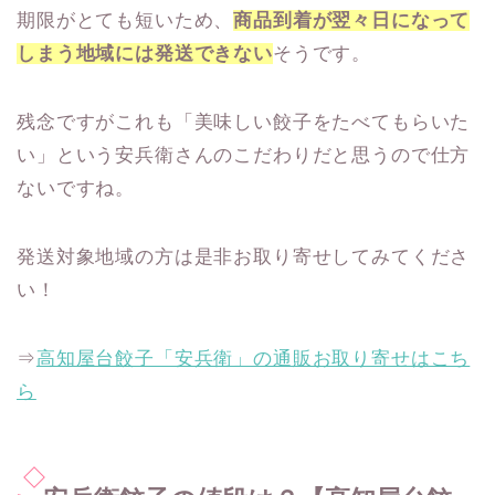
期限がとても短いため、
商品到着が翌々日になって
しまう地域には発送できない
そうです。
残念ですがこれも「美味しい餃子をたべてもらいた
い」という安兵衛さんのこだわりだと思うので仕方
ないですね。
発送対象地域の方は是非お取り寄せしてみてくださ
い！
⇒
高知屋台餃子「安兵衛」の通販お取り寄せはこち
ら