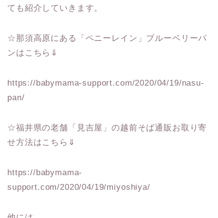
ても紹介していきます。
☆那須高原にある「ペニーレイン」ブルーベリーパ
ンはこちら⇓
https://babymama-support.com/2020/04/19/nasu-
pan/
☆福井県の老舗「見吉屋」の越前そば通販お取り寄
せ方法はこちら⇓
https://babymama-
support.com/2020/04/19/miyoshiya/
他には