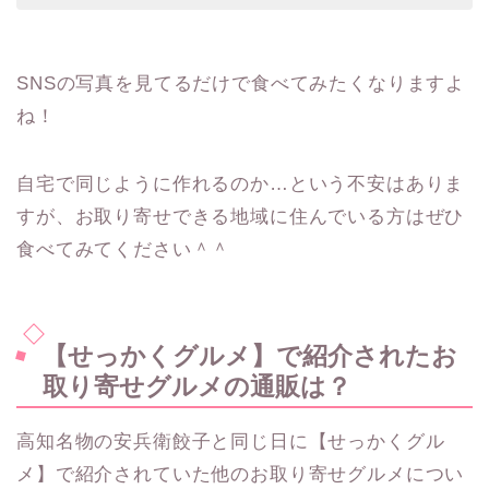
SNSの写真を見てるだけで食べてみたくなりますよ
ね！
自宅で同じように作れるのか…という不安はありま
すが、お取り寄せできる地域に住んでいる方はぜひ
食べてみてください＾＾
【せっかくグルメ】で紹介されたお
取り寄せグルメの通販は？
高知名物の安兵衛餃子と同じ日に【せっかくグル
メ】で紹介されていた他のお取り寄せグルメについ