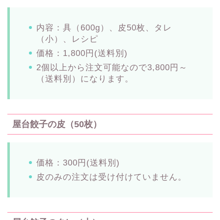
内容：具（600g）、皮50枚、タレ
（小）、レシピ
価格：1,800円(送料別)
2個以上から注文可能なので3,800円～
（送料別）になります。
屋台餃子の皮（50枚）
価格：300円(送料別)
皮のみの注文は受け付けていません。