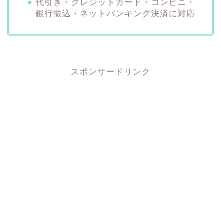
代引き・クレジットカード・コンビニ・
銀行振込・ネットバンキング決済に対応
スポンサードリンク