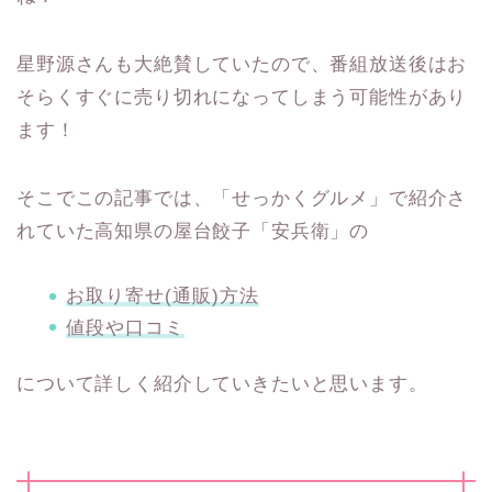
星野源さんも大絶賛していたので、番組放送後はお
そらくすぐに売り切れになってしまう可能性があり
ます！
そこでこの記事では、「せっかくグルメ」で紹介さ
れていた高知県の屋台餃子「安兵衛」の
お取り寄せ(通販)方法
値段や口コミ
について詳しく紹介していきたいと思います。