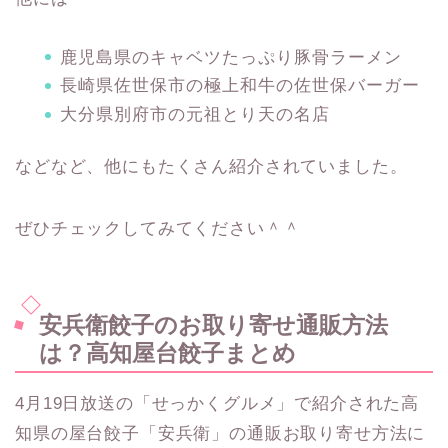
鹿児島県のキャベツたっぷり豚骨ラーメン
長崎県佐世保市の極上和牛の佐世保バーガー
大分県別府市の元祖とり天の名店
などなど、他にもたくさん紹介されていました。
ぜひチェックしてみてください＾＾
安兵衛餃子のお取り寄せ通販方法
は？高知屋台餃子まとめ
4月19日放送の「せっかくグルメ」で紹介された高
知県の屋台餃子「安兵衛」の通販お取り寄せ方法に