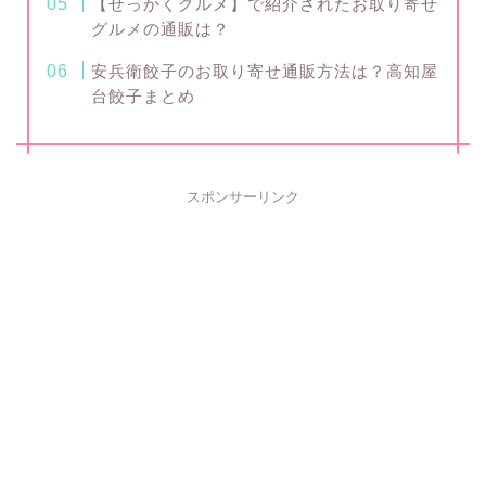
【せっかくグルメ】で紹介されたお取り寄せ
グルメの通販は？
安兵衛餃子のお取り寄せ通販方法は？高知屋
台餃子まとめ
スポンサーリンク