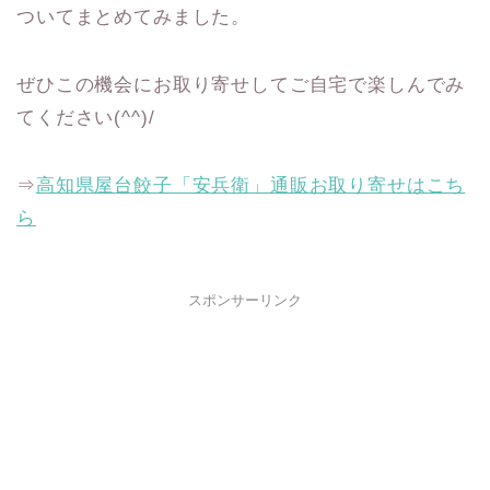
ついてまとめてみました。
ぜひこの機会にお取り寄せしてご自宅で楽しんでみ
てください(^^)/
⇒
高知県屋台餃子「安兵衛」通販お取り寄せはこち
ら
スポンサーリンク