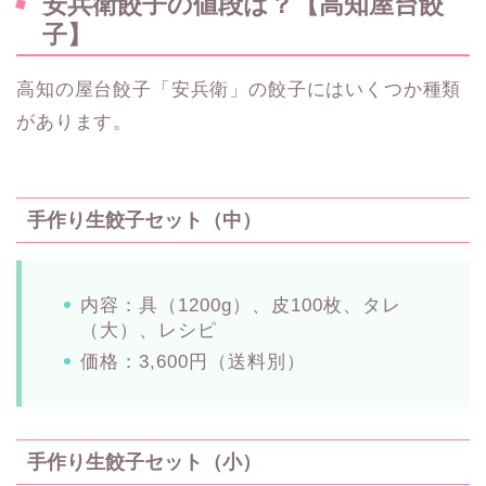
安兵衛餃子の値段は？【高知屋台餃
子】
高知の屋台餃子「安兵衛」の餃子にはいくつか種類
があります。
手作り生餃子セット（中）
内容：具（1200g）、皮100枚、タレ
（大）、レシピ
価格：3,600円（送料別）
手作り生餃子セット（小）