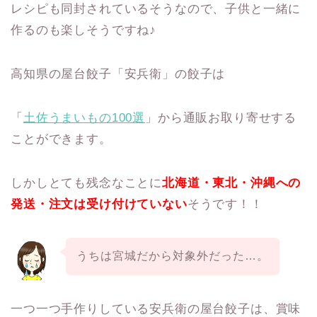
レシピも同封されているそうなので、子供と一緒に
作るのも楽しそうですね♪
高知県の屋台餃子「安兵衛」の餃子は
「
土佐うまいもの100選
」から通販お取り寄せする
ことができます。
しかしとても残念なことに
北海道・東北・沖縄への
発送・注文は受け付けていない
そうです！！
うちは宮城だから対象外だった…。
一つ一つ手作りしている安兵衛の屋台餃子は、賞味