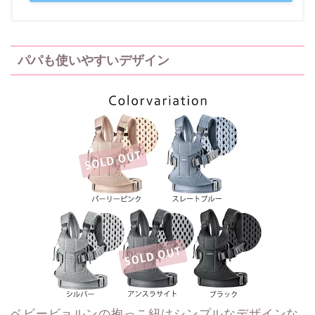
パパも使いやすいデザイン
ベビービョルンの抱っこ紐はシンプルなデザインな