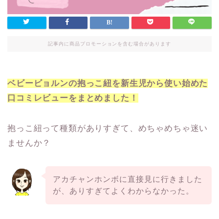
記事内に商品プロモーションを含む場合があります
ベビービョルンの抱っこ紐を新生児から使い始めた
口コミレビューをまとめました！
抱っこ紐って種類がありすぎて、めちゃめちゃ迷い
ませんか？
アカチャンホンボに直接見に行きました
が、ありすぎてよくわからなかった。