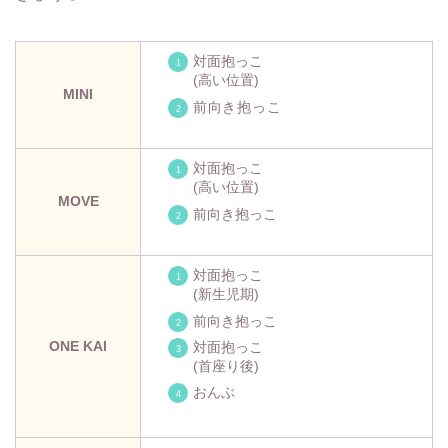
対面抱っこ
(高い位置)
MINI
前向き抱っこ
対面抱っこ
(高い位置)
MOVE
前向き抱っこ
対面抱っこ
(新生児期)
前向き抱っこ
ONE KAI
対面抱っこ
(首座り後)
おんぶ