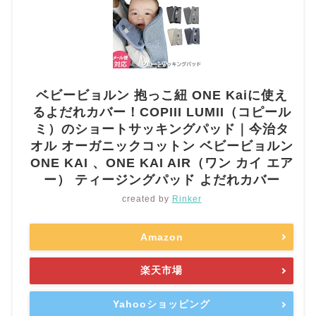
ベビービョルン 抱っこ紐 ONE Kaiに使え
るよだれカバー！COPIII LUMII（コピール
ミ）のショートサッキングパッド｜今治タ
オル オーガニックコットン ベビービョルン
ONE KAI 、ONE KAI AIR（ワン カイ エア
ー） ティージングパッド よだれカバー
created by
Rinker
Amazon
楽天市場
Yahooショッピング