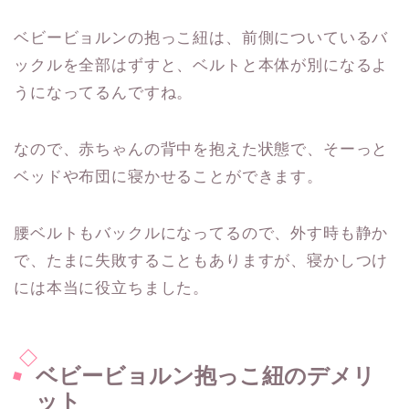
ベビービョルンの抱っこ紐は、前側についているバ
ックルを全部はずすと、ベルトと本体が別になるよ
うになってるんですね。
なので、赤ちゃんの背中を抱えた状態で、そーっと
ベッドや布団に寝かせることができます。
腰ベルトもバックルになってるので、外す時も静か
で、たまに失敗することもありますが、寝かしつけ
には本当に役立ちました。
ベビービョルン抱っこ紐のデメリ
ット