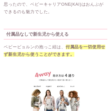
思ったので、ベビーキャリアONE(KAI)はおんぶが
できるのも魅力でした。
付属品なしで新生児から使える
ベビービョルンの抱っこ紐は、
付属品を一切使用せ
ず新生児から使うことができます。