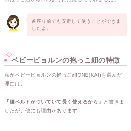
首座り前でも安定して使うことができま
したよ。
ベビービョルンの抱っこ紐の特徴
私がベビービョルンの抱っこ紐ONE(KAI)を選んだ
理由は、
「腰ベルトがついていて長く使えるから」
と書きま
したが、他にも理由があります。