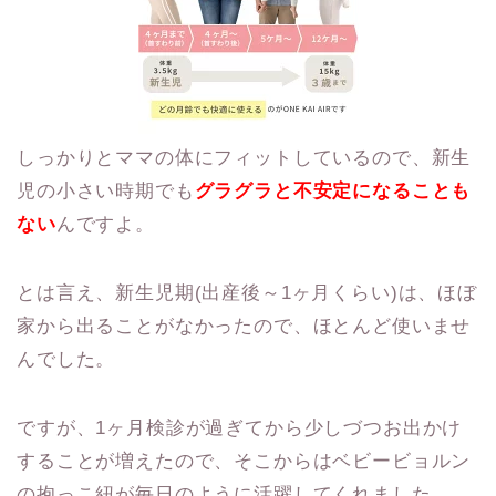
しっかりとママの体にフィットしているので、新生
児の小さい時期でも
グラグラと不安定になることも
ない
んですよ。
とは言え、新生児期(出産後～1ヶ月くらい)は、ほぼ
家から出ることがなかったので、ほとんど使いませ
んでした。
ですが、1ヶ月検診が過ぎてから少しづつお出かけ
することが増えたので、そこからはベビービョルン
の抱っこ紐が毎日のように活躍してくれました。