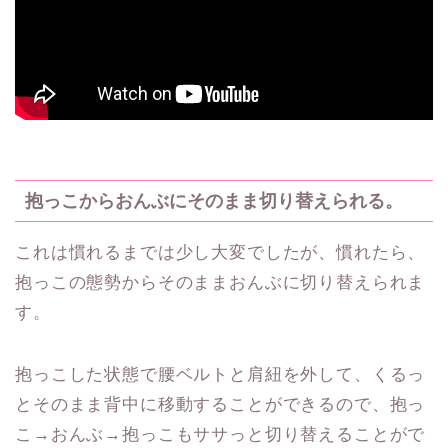
抱っこからおんぶにそのまま切り替えられる。
これは慣れるまでは少し大変でしたが、慣れたら、
抱っこの態勢からそのままおんぶに切り替えられま
す。
抱っこした状態で腰ベルトと肩紐を外して、くるっ
とそのまま背中に移動することができるので、抱っ
こ→おんぶ→抱っこもササっと切り替えることがで