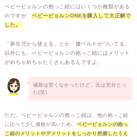
ベビービョルンの抱っこ紐にはいくつか種類がある
のですが、
ベビービョルンONEを購入して大正解で
した。
「新生児から使える」とか「腰ベルトがついてる」
以外にも、ベビービョルンの抱っこ紐にはメリット
がめちゃめちゃたくさんあるんですよ。
値段は安くなかったけど、元は充分とっ
た(笑)
ただ、ベビービョルンの抱っこ紐は、
他の抱っこ紐
に比べて少し価格が高いため、
ベビービョルンの抱っ
こ紐のメリットやデメリットをしっかり把握したうえ