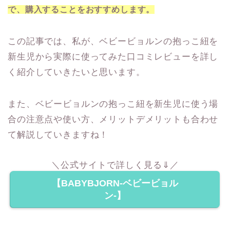
で、購入することをおすすめします。
この記事では、私が、ベビービョルンの抱っこ紐を
新生児から実際に使ってみた口コミレビューを詳し
く紹介していきたいと思います。
また、ベビービョルンの抱っこ紐を新生児に使う場
合の注意点や使い方、メリットデメリットも合わせ
て解説していきますね！
＼公式サイトで詳しく見る⇓／
【BABYBJORN-ベビービョル
ン-】