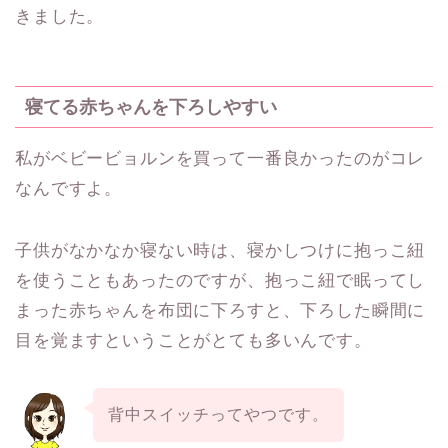
きました。
寝てる赤ちゃんを下ろしやすい
私がベビービョルンを買って一番良かったのがコレ
なんですよ。
子供がなかなか寝ない時は、寝かしつけに抱っこ紐
を使うこともあったのですが、抱っこ紐で眠ってし
まった赤ちゃんを布団に下ろすと、下ろした瞬間に
目を覚ますということがとても多いんです。
背中スイッチってやつです。