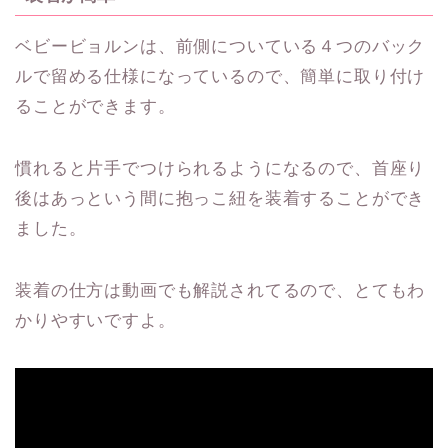
ベビービョルンは、前側についている４つのバック
ルで留める仕様になっているので、簡単に取り付け
ることができます。
慣れると片手でつけられるようになるので、首座り
後はあっという間に抱っこ紐を装着することができ
ました。
装着の仕方は動画でも解説されてるので、とてもわ
かりやすいですよ。