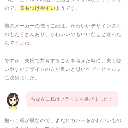
ので、
夫もつけやすい
ようです。
他のメーカーの抱っこ紐は、かわいいデザインのも
のもたくさんあり、かわいいのもいいなぁと迷った
んですよね。
ですが、夫婦で共有することを考えた時に、夫も使
いやすいデザインの方が良いと思いベビービョルン
に決めました。
ちなみに私はブラックを選びました！
抱っこ紐が黒なので、よだれカバーをかわいいもの