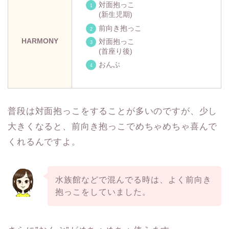
対面抱っこ
(新生児期)
前向き抱っこ
HARMONY
対面抱っこ
(首座り後)
おんぶ
普段は対面抱っこをすることが多いのですが、少し
大きくなると、前向き抱っこでめちゃめちゃ喜んで
くれるんですよ。
水族館などで混んでる時は、よく前向き
抱っこをしていました。