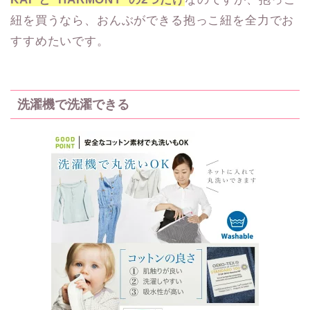
紐を買うなら、おんぶができる抱っこ紐を全力でお
すすめたいです。
洗濯機で洗濯できる