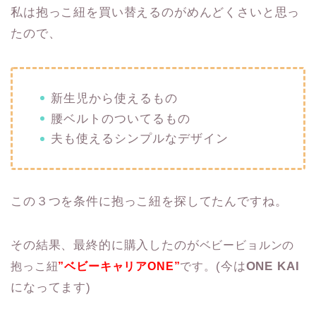
私は抱っこ紐を買い替えるのがめんどくさいと思っ
たので、
新生児から使えるもの
腰ベルトのついてるもの
夫も使えるシンプルなデザイン
この３つを条件に抱っこ紐を探してたんですね。
その結果、最終的に購入したのが
ベビービョルンの
(今は
ONE KAI
抱っこ紐
”ベビーキャリアONE”
です。
になってます)