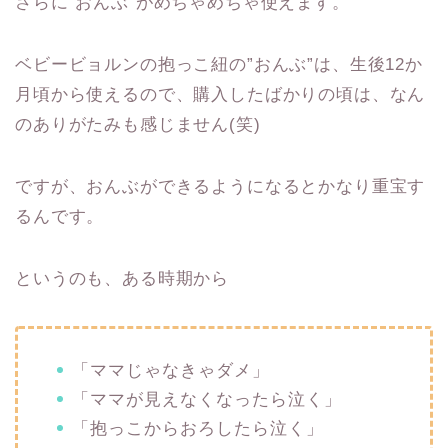
さらに”おんぶ”がめちゃめちゃ使えます。
ベビービョルンの抱っこ紐の”おんぶ”は、生後12か
月頃から使えるので、購入したばかりの頃は、なん
のありがたみも感じません(笑)
ですが、おんぶができるようになるとかなり重宝す
るんです。
というのも、ある時期から
「ママじゃなきゃダメ」
「ママが見えなくなったら泣く」
「抱っこからおろしたら泣く」