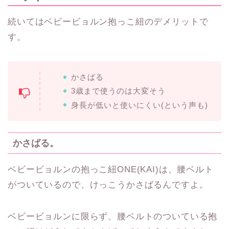
続いてはベビービョルン抱っこ紐のデメリットで
す。
かさばる
3歳まで使うのは大変そう
身長が低いと使いにくい(という声も)
かさばる。
ベビービョルンの抱っこ紐ONE(KAI)は、腰ベルト
がついているので、けっこうかさばるんですよ。
ベビービョルンに限らず、腰ベルトのついている抱