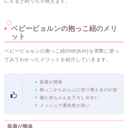
にするとめっちゃ映えます。
ベビービョルンの抱っこ紐のメリ
ット
ベビービョルンの抱っこ紐ONE(KAI)を実際に使っ
てみてわかったメリットを紹介していきます。
装着が簡単
抱っこからおんぶに切り替えるのが楽
寝た赤ちゃんを下ろしやすい
メッシュで通気性が良い
装着が簡単