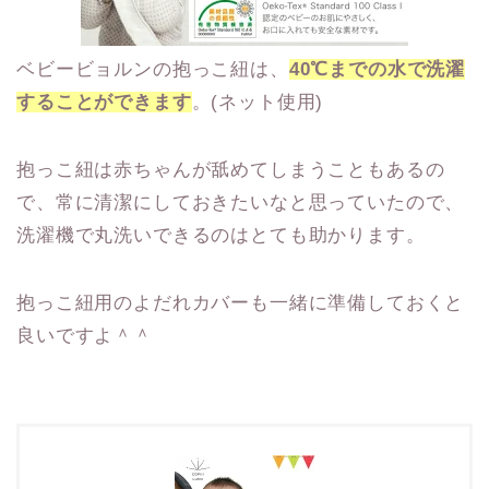
ベビービョルンの抱っこ紐は、
40℃までの水で洗濯
することができます
。(ネット使用)
抱っこ紐は赤ちゃんが舐めてしまうこともあるの
で、常に清潔にしておきたいなと思っていたので、
洗濯機で丸洗いできるのはとても助かります。
抱っこ紐用のよだれカバーも一緒に準備しておくと
良いですよ＾＾