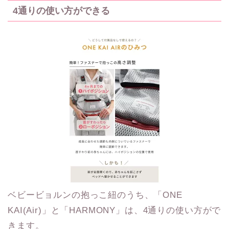
4通りの使い方ができる
ベビービョルンの抱っこ紐のうち、「ONE
KAI(Air)」と「HARMONY」は、4通りの使い方がで
きます。